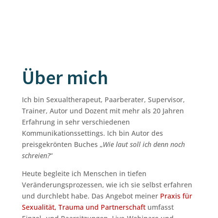
Über mich
Ich bin Sexualtherapeut, Paarberater, Supervisor,
Trainer, Autor und Dozent mit mehr als 20 Jahren
Erfahrung in sehr verschiedenen
Kommunikationssettings. Ich bin Autor des
preisgekrönten Buches „
Wie laut soll ich denn noch
schreien?
“
Heute begleite ich Menschen in tiefen
Veränderungsprozessen, wie ich sie selbst erfahren
und durchlebt habe. Das Angebot meiner
Praxis für
Sexualität, Trauma und Partnerschaft
umfasst