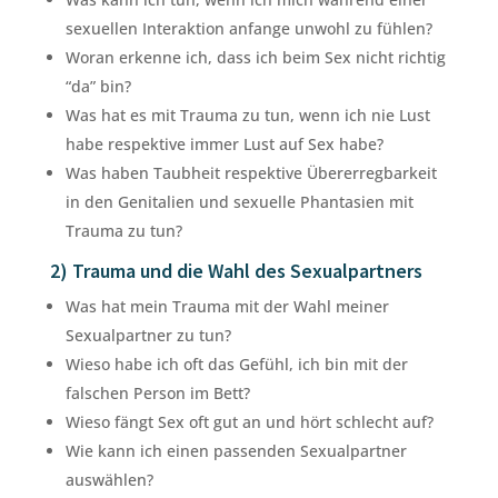
sexuellen Interaktion anfange unwohl zu fühlen?
Woran erkenne ich, dass ich beim Sex nicht richtig
“da” bin?
Was hat es mit Trauma zu tun, wenn ich nie Lust
habe respektive immer Lust auf Sex habe?
Was haben Taubheit respektive Übererregbarkeit
in den Genitalien und sexuelle Phantasien mit
Trauma zu tun?
2) Trauma und die Wahl des Sexualpartners
Was hat mein Trauma mit der Wahl meiner
Sexualpartner zu tun?
Wieso habe ich oft das Gefühl, ich bin mit der
falschen Person im Bett?
Wieso fängt Sex oft gut an und hört schlecht auf?
Wie kann ich einen passenden Sexualpartner
auswählen?