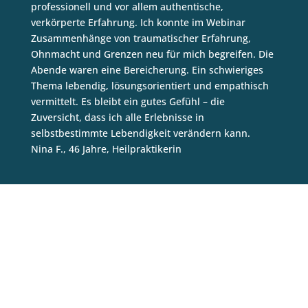
professionell und vor allem authentische,
verkörperte Erfahrung. Ich konnte im Webinar
Zusammenhänge von traumatischer Erfahrung,
Ohnmacht und Grenzen neu für mich begreifen. Die
Abende waren eine Bereicherung. Ein schwieriges
Thema lebendig, lösungsorientiert und empathisch
vermittelt. Es bleibt ein gutes Gefühl – die
Zuversicht, dass ich alle Erlebnisse in
selbstbestimmte Lebendigkeit verändern kann.
Nina F., 46 Jahre, Heilpraktikerin