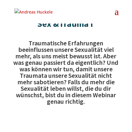
Live-Webinar Trilogie
Sex &Trauma I
Traumatische Erfahrungen
beeinflussen unsere Sexualität viel
mehr, als uns meist bewusst ist. Aber
was genau passiert da eigentlich? Und
was können wir tun, damit unsere
Traumata unsere Sexualität nicht
mehr sabotieren? Falls du mehr die
Sexualität leben willst, die du dir
wünschst, bist du in diesem Webinar
genau richtig.