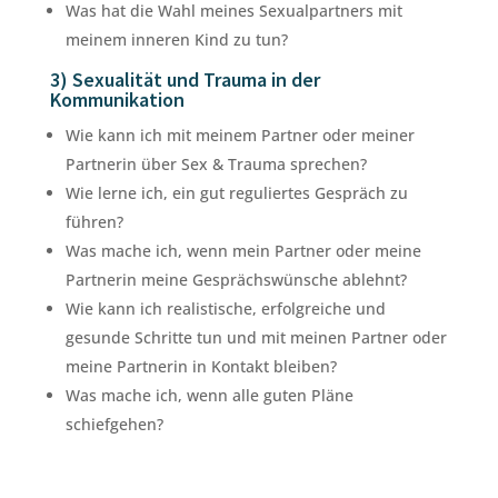
Was hat die Wahl meines Sexualpartners mit
meinem inneren Kind zu tun?
3) Sexualität und Trauma in der
Kommunikation
Wie kann ich mit meinem Partner oder meiner
Partnerin über Sex & Trauma sprechen?
Wie lerne ich, ein gut reguliertes Gespräch zu
führen?
Was mache ich, wenn mein Partner oder meine
Partnerin meine Gesprächswünsche ablehnt?
Wie kann ich realistische, erfolgreiche und
gesunde Schritte tun und mit meinen Partner oder
meine Partnerin in Kontakt bleiben?
Was mache ich, wenn alle guten Pläne
schiefgehen?