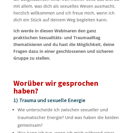
mit allem, was dich als sexuelles Wesen ausmacht,
herzlich willkommen und ich freue mich, wenn ich
dich ein Stück auf deinem Weg begleiten kann.
Ich werde in diesen Webinaren den ganz
praktischen Sexualitäts- und Traumaalltag
thematisieren und du hast die Möglichkeit, deine
Fragen dazu in einer geschlossenen und sicheren
Gruppe zu stellen.
Worüber wir gesprochen
haben?
1) Trauma und sexuelle Energie
Wie unterscheide ich zwischen sexueller und
traumatischer Energie? Und was haben die beiden
gemeinsam?
Was kann ich tun, wenn ich mich während einer