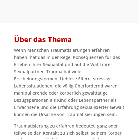
Über das Thema
Wenn Menschen Traumatisierungen erfahren
haben, hat das in der Regel Konsequenzen für das
Erleben ihrer Sexualität und auf die Wahl ihrer
Sexualpartner. Trauma hat viele
Erscheinungsformen. Lieblose Eltern, stressige
Lebenssituationen, die völlig überfordernd waren,
manipulierende oder körperlich gewalttätige
Bezugspersonen als Kind oder Lebenspartner als
Erwachsene und die Erfahrung sexualisierter Gewalt
können die Ursache von Traumatisierungen sein.
Traumatisierung zu erfahren bedeutet, ganz oder
teilweise den Kontakt zu sich selbst, seinem Körper