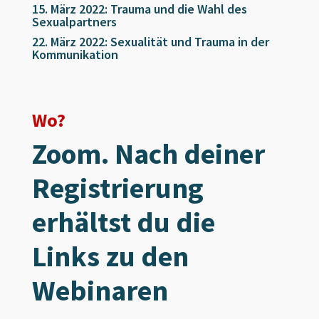
15. März 2022: Trauma und die Wahl des
Sexualpartners
22. März 2022: Sexualität und Trauma in der
Kommunikation
Wo?
Zoom. Nach deiner
Registrierung
erhältst du die
Links zu den
Webinaren