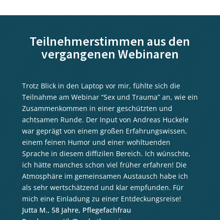
Teilnehmerstimmen aus den
vergangenen Webinaren
Trotz Blick in den Laptop vor mir, fühlte sich die
Teilnahme am Webinar “Sex und Trauma” an, wie ein
Zusammenkommen in einer geschützten und
achtsamen Runde. Der Input von Andreas Huckele
war geprägt von einem großen Erfahrungswissen,
einem feinen Humor und einer wohltuenden
Sprache in diesem diffizilen Bereich. Ich wünschte,
ich hätte manches schon viel früher erfahren! Die
Atmosphäre im gemeinsamen Austausch habe ich
als sehr wertschätzend und klar empfunden. Für
mich eine Einladung zu einer Entdeckungsreise!
Jutta M., 58 Jahre, Pflegefachfrau