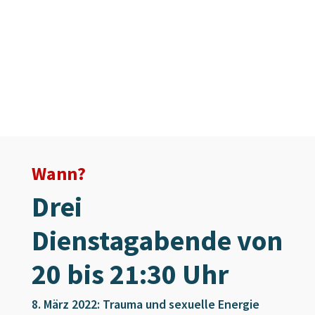
Wann?
Drei
Dienstagabende
von
20 bis 21:30 Uhr
8. März 2022: Trauma und sexuelle Energie