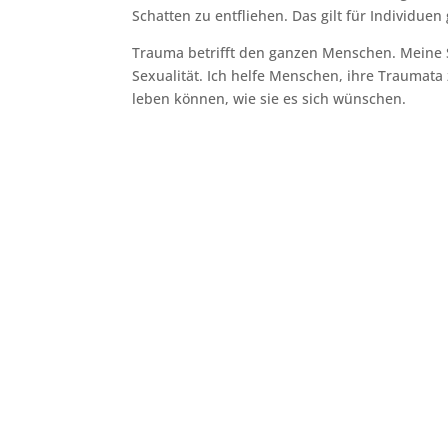
Schatten zu entfliehen. Das gilt für Individuen 
Trauma betrifft den ganzen Menschen. Meine Sp
Sexualität. Ich helfe Menschen, ihre Traumata 
leben können, wie sie es sich wünschen.