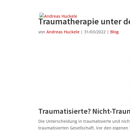
Traumatherapie unter d
von
Andreas Huckele
|
31/03/2022
|
Blog
Traumatisierte? Nicht-Trau
Die Unterscheidung in traumatisierte und nich
traumatisierten Gesellschaft. Vor den eigenen