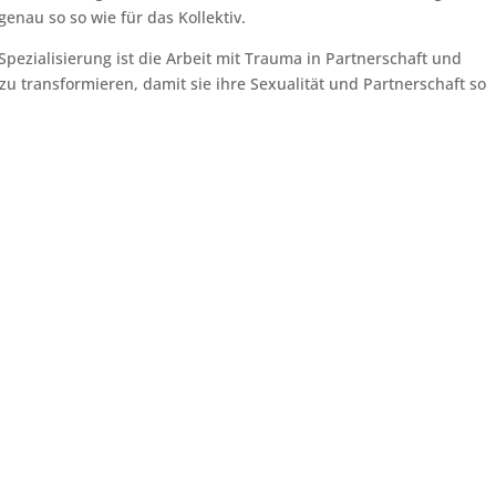
genau so so wie für das Kollektiv.
ezialisierung ist die Arbeit mit Trauma in Partnerschaft und
zu transformieren, damit sie ihre Sexualität und Partnerschaft so