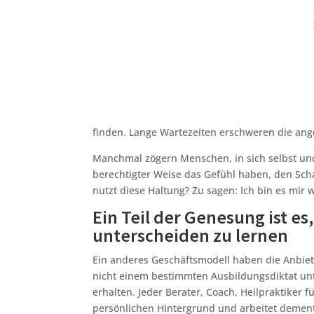
finden. Lange Wartezeiten erschweren die ang
Manchmal zögern Menschen, in sich selbst und
berechtigter Weise das Gefühl haben, den Sch
nutzt diese Haltung? Zu sagen: Ich bin es mir 
Ein Teil der Genesung ist es
unterscheiden zu lernen
Ein anderes Geschäftsmodell haben die Anbiete
nicht einem bestimmten Ausbildungsdiktat unt
erhalten. Jeder Berater, Coach, Heilpraktiker
persönlichen Hintergrund und arbeitet demen